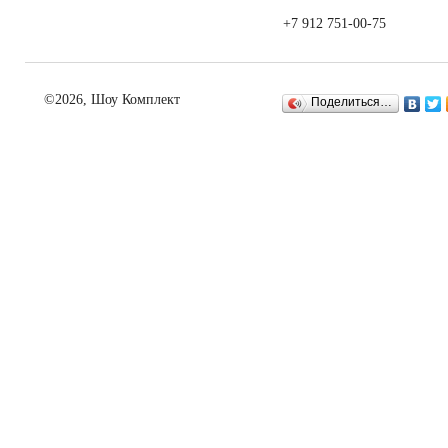
+7 912 751-00-75
©2026, Шоу Комплект
Поделиться…