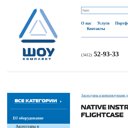
О нас
Услуги
Портф
Контакты
52-93-33
(3412)
Аксессуары и комплектующие д
ВСЕ КАТЕГОРИИ
NATIVE INS
FLIGHTCASE
DJ оборудование
Аксессуары и