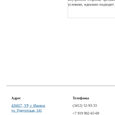
условиях, идеально подходит
Адрес
Телефоны
426027, УР, г. Ижевск
(3412)
52-93-33
ул. Удмуртская, 141
+7 919 902-65-69