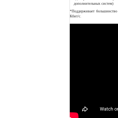
дополнительных систем)
*Поддерживает большинство
Кбит/с.