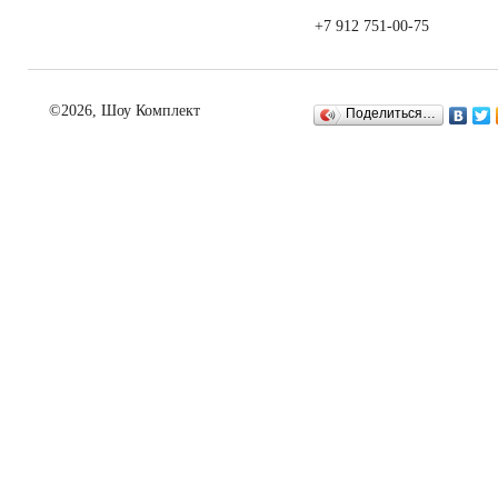
+7 912 751-00-75
©2026, Шоу Комплект
Поделиться…