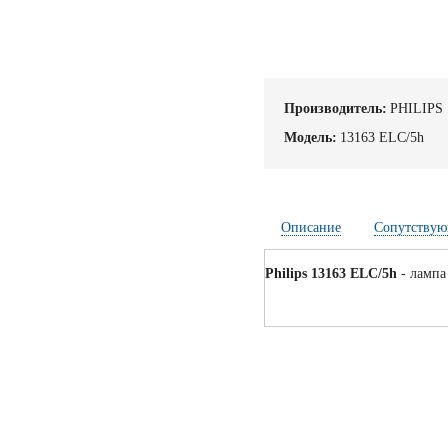
Производитель:
PHILIPS
Модель:
13163 ELC/5h
Описание
Сопутствую
Philips 13163 ELC/5h
- лампа