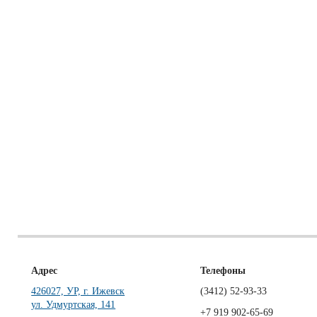
Адрес
Телефоны
426027, УР, г. Ижевск
(3412)
52-93-33
ул. Удмуртская, 141
+7 919 902-65-69