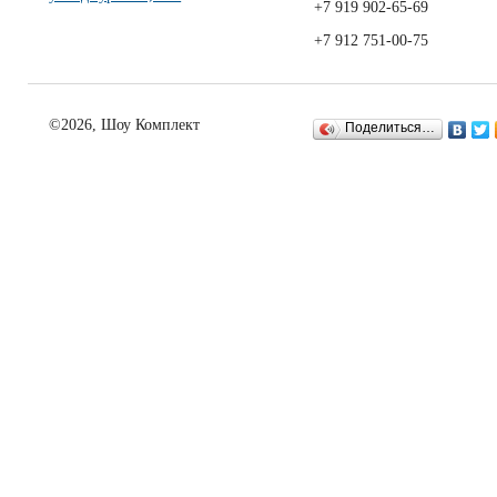
+7 919 902-65-69
+7 912 751-00-75
©2026, Шоу Комплект
Поделиться…