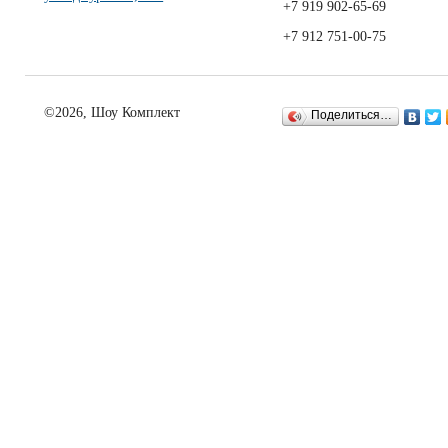
+7 919 902-65-69
+7 912 751-00-75
©2026, Шоу Комплект
Поделиться…