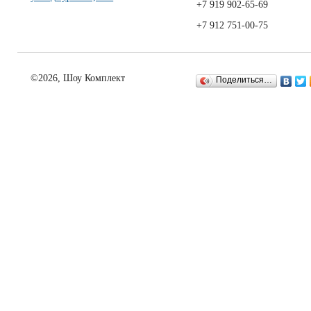
+7 919 902-65-69
+7 912 751-00-75
©2026, Шоу Комплект
Поделиться…