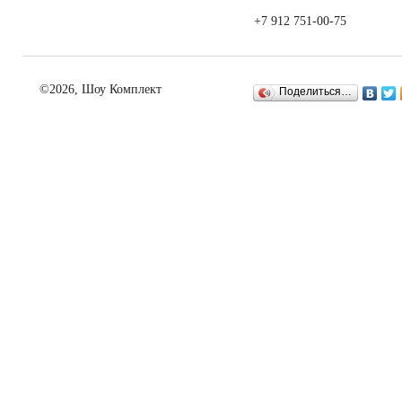
+7 912 751-00-75
©2026, Шоу Комплект
Поделиться…