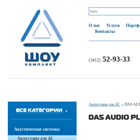
О нас
Услуги
Портф
Контакты
52-93-33
(3412)
Аксессуары для АС
DAS AUD
ВСЕ КАТЕГОРИИ
DAS AUDIO PL
Акустические системы
Аксессуары для АС