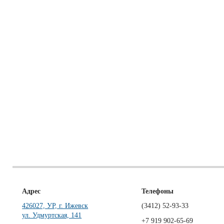
Адрес
Телефоны
426027, УР, г. Ижевск
(3412)
52-93-33
ул. Удмуртская, 141
+7 919 902-65-69