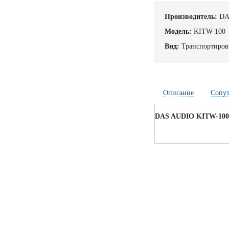
Производитель:
DA
Модель:
KITW-100
Вид:
Транспортиров
Описание
Сопу
DAS AUDIO KITW-10