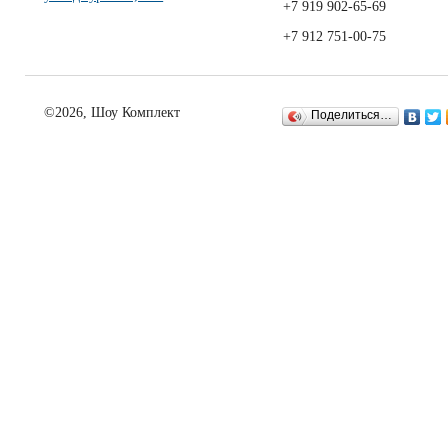
+7 919 902-65-69
+7 912 751-00-75
©2026, Шоу Комплект
Поделиться…