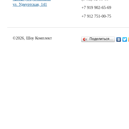
ул. Удмуртская, 141
+7 919 902-65-69
+7 912 751-00-75
©2026, Шоу Комплект
Поделиться…