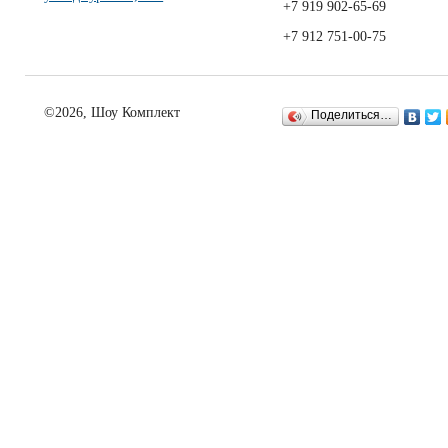
+7 919 902-65-69
+7 912 751-00-75
©2026, Шоу Комплект
Поделиться…