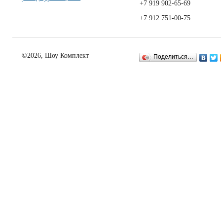
+7 919 902-65-69
+7 912 751-00-75
©2026, Шоу Комплект
Поделиться…