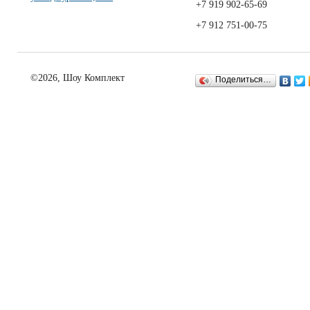
+7 919 902-65-69
+7 912 751-00-75
©2026, Шоу Комплект
Поделиться…