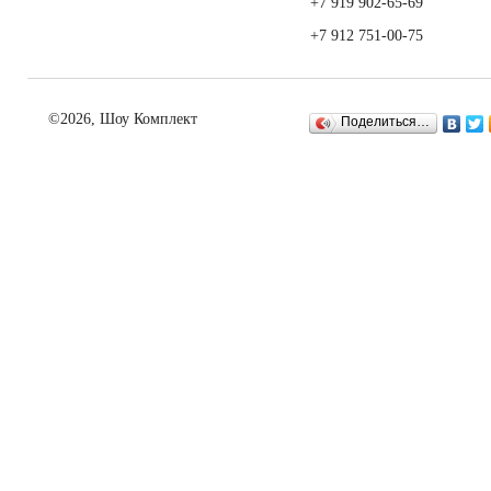
+7 919 902-65-69
+7 912 751-00-75
©2026, Шоу Комплект
Поделиться…