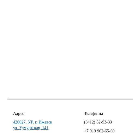
Адрес
Телефоны
426027, УР, г. Ижевск
(3412)
52-93-33
ул. Удмуртская, 141
+7 919 902-65-69