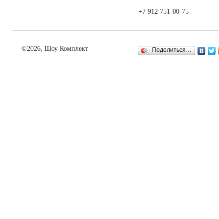
+7 912 751-00-75
©2026, Шоу Комплект
Поделиться…