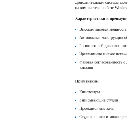
Дополнительная система мон
на компьютере на базе Windo
Характеристики и преимущ
Высокая пиковая мощность
Автономная конструкция о
Расширенный диапазон низ
Чрезвычайно низкое искаже
Фазовая согласованность с
каналов
Применение:
Кинотеатры
Записывающие студии
Проекционные залы
Студии записи и микширов