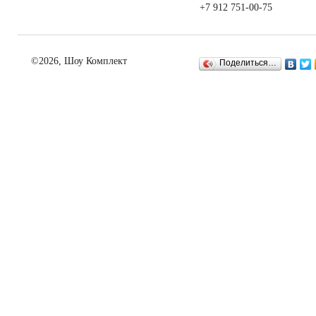
+7 912 751-00-75
©2026, Шоу Комплект
Поделиться…