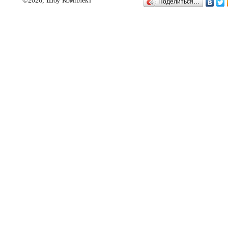
©2026, Шоу Комплект
Поделиться…