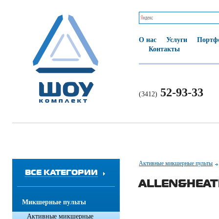
О нас
Услуги
Портф
Контакты
52-93-33
(3412)
Активные микшерные пульты
ВСЕ КАТЕГОРИИ
ALLEN&HEAT
Микшерные пульты
Активные микшерные