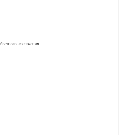
обратного -включения