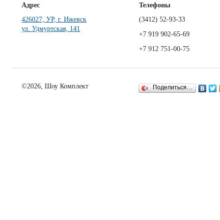
Адрес
Телефоны
426027, УР, г. Ижевск
(3412)
52-93-33
ул. Удмуртская, 141
+7 919 902-65-69
+7 912 751-00-75
©2026, Шоу Комплект
Поделиться…