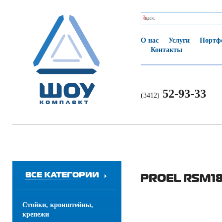
О нас
Услуги
Портф
Контакты
52-93-33
(3412)
ВСЕ КАТЕГОРИИ
PROEL RSM1
Стойки, кронштейны,
крепежи