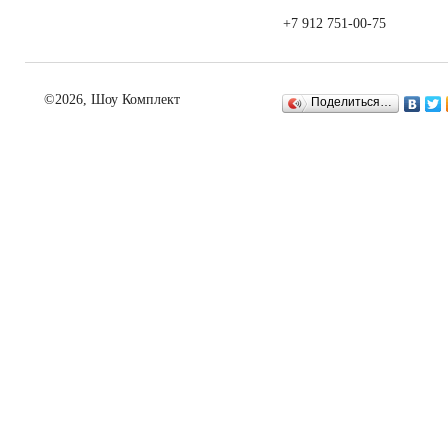
+7 912 751-00-75
©2026, Шоу Комплект
Поделиться…