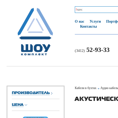
О нас
Услуги
Портф
Контакты
52-93-33
(3412)
Кабели в бухтах
Аудио кабел
ПРОИЗВОДИТЕЛЬ
АКУСТИЧЕС
ЦЕНА