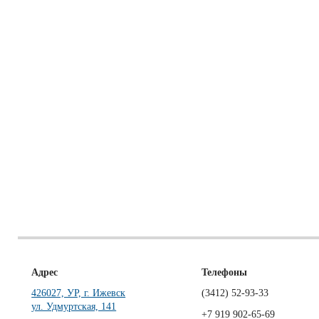
Адрес
Телефоны
426027, УР, г. Ижевск
(3412)
52-93-33
ул. Удмуртская, 141
+7 919 902-65-69