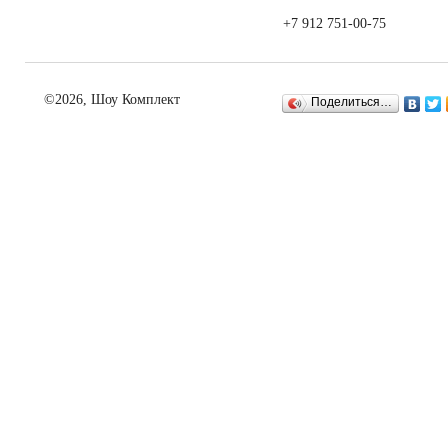
+7 912 751-00-75
©2026, Шоу Комплект
Поделиться…