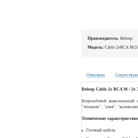
Производитель:
Reloop
Модель:
Cable 2xRCA M/2
Описание
Сопутствую
Reloop Cable 2x RCA M / 2x
Безрезьбовой коаксиальный
"тюльпан", "азия", "колоколь
Технические характеристики
Готовый кабель