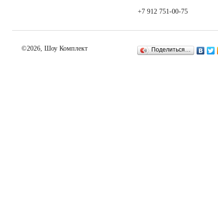
+7 912 751-00-75
©2026, Шоу Комплект
Поделиться…