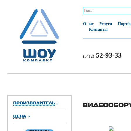
О нас
Услуги
Портф
Контакты
52-93-33
(3412)
ПРОИЗВОДИТЕЛЬ
ВИДЕООБОР
ЦЕНА