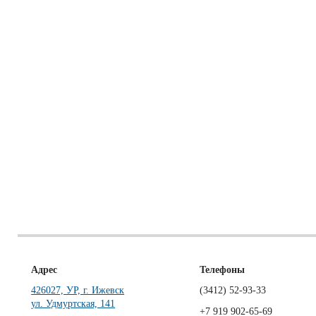
Адрес
Телефоны
426027, УР, г. Ижевск
(3412)
52-93-33
ул. Удмуртская, 141
+7 919 902-65-69