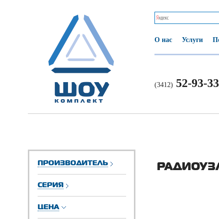
О нас
Услуги
П
52-93-33
(3412)
ПРОИЗВОДИТЕЛЬ
РАДИОУЗ
СЕРИЯ
ЦЕНА