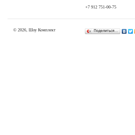
+7 912 751-00-75
© 2026, Шоу Комплект
Поделиться…