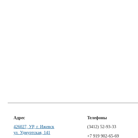
Адрес
Телефоны
426027, УР, г. Ижевск
(3412)
52-93-33
ул. Удмуртская, 141
+7 919 902-65-69