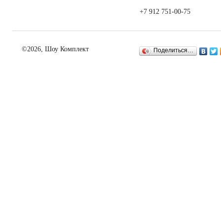
+7 912 751-00-75
©2026, Шоу Комплект
Поделиться…