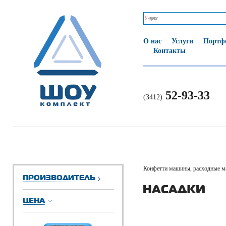
О нас
Услуги
Портф
Контакты
52-93-33
(3412)
Конфетти машины, расходные м
ПРОИЗВОДИТЕЛЬ
НАСАДКИ
ЦЕНА