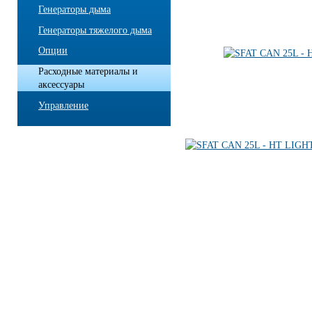
Генераторы дыма
Генераторы тяжелого дыма
Опции
Расходные материалы и
аксессуары
Управление