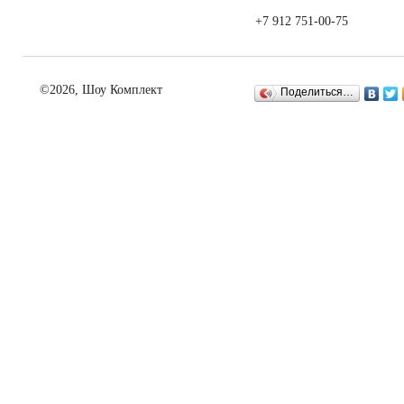
+7 912 751-00-75
©2026, Шоу Комплект
Поделиться…