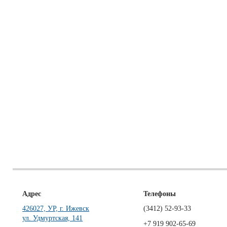
Адрес
Телефоны
426027, УР, г. Ижевск
(3412)
52-93-33
ул. Удмуртская, 141
+7 919 902-65-69