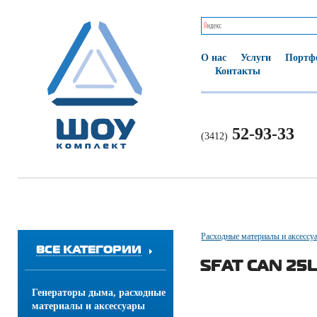
О нас
Услуги
Портф
Контакты
52-93-33
(3412)
Расходные материалы и аксессу
ВСЕ КАТЕГОРИИ
SFAT CAN 25L
Генераторы дыма, расходные
материалы и аксессуары